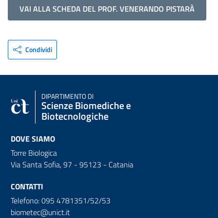
VAI ALLA SCHEDA DEL PROF. VENERANDO PISTARÀ
Condividi
DIPARTIMENTO DI
Scienze Biomediche e
Biotecnologiche
DOVE SIAMO
Torre Biologica
Via Santa Sofia, 97 - 95123 - Catania
CONTATTI
Telefono: 095 4781351/52/53
biometec@unict.it