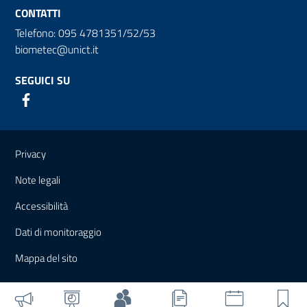
CONTATTI
Telefono: 095 4781351/52/53
biometec@unict.it
SEGUICI SU
Link e informazioni utili
Privacy
Note legali
Accessibilità
Dati di monitoraggio
Mappa del sito