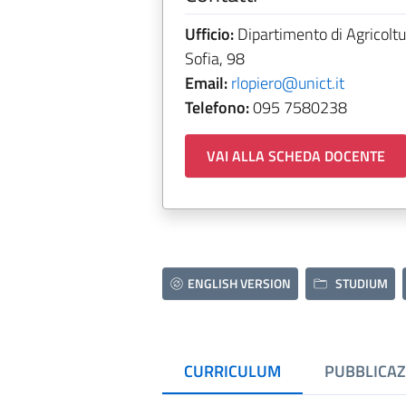
Ufficio:
Dipartimento di Agricoltu
Sofia, 98
Email:
rlopiero@unict.it
Telefono:
095 7580238
VAI ALLA SCHEDA DOCENTE
ENGLISH VERSION
STUDIUM
CURRICULUM
PUBBLICAZ