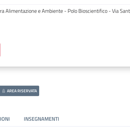
ra Alimentazione e Ambiente - Polo Bioscientifico - Via San
AREA RISERVATA
IONI
INSEGNAMENTI