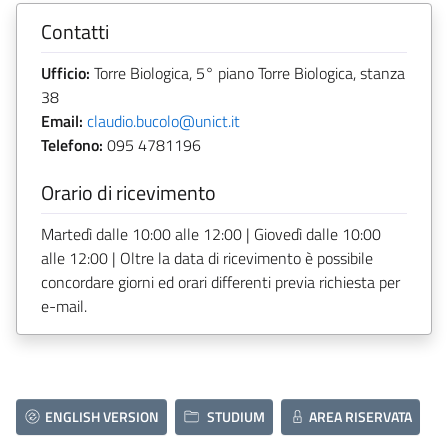
Contatti
Ufficio:
Torre Biologica, 5° piano Torre Biologica, stanza
38
Email:
claudio.bucolo@unict.it
Telefono:
095 4781196
Orario di ricevimento
Martedì dalle 10:00 alle 12:00 | Giovedì dalle 10:00
alle 12:00 | Oltre la data di ricevimento è possibile
concordare giorni ed orari differenti previa richiesta per
e-mail.
ENGLISH VERSION
STUDIUM
AREA RISERVATA