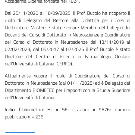
Accademia Gioenia fondata nel 1824.
Dal 25/11/2020 al 18/09/2025, il Prof. Bucolo ha ricoperto il
ruolo di Delegato del Rettore alla Didattica per i Corsi di
Dottorato e Master; è stato sempre Membro del Collegio dei
Docenti del Corso di Dottorato in Neuroscienze e Coordinatore
del Corso di Dottorato in Neuroscienze dal 13/11/2019 al
02/02/2023; dal 05/2017 al 07/2025 il Prof. Bucolo è stato
Direttore del Centro di Ricerca in Farmacologia Oculare
dell’Università di Catania (CERFO).
Attualmente ricopre il ruolo di Coordinatore del Corso di
Dottorato in Neuroscienze (dal 01/11/2025) ed è Delegato del
Dipartimento BIOMETEC per i rapporti con la Scuola Superiore
dell’Università di Catania.
Indici bibliometrici: Hi = 56; citazioni = 9676; numero
pubblicazioni = 236