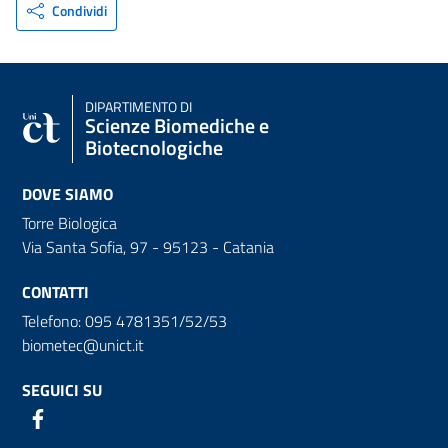
Condividi
DIPARTIMENTO DI
Scienze Biomediche e
Biotecnologiche
DOVE SIAMO
Torre Biologica
Via Santa Sofia, 97 - 95123 - Catania
CONTATTI
Telefono: 095 4781351/52/53
biometec@unict.it
SEGUICI SU