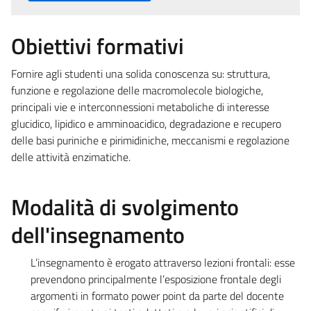
Obiettivi formativi
Fornire agli studenti una solida conoscenza su: struttura,
funzione e regolazione delle macromolecole biologiche,
principali vie e interconnessioni metaboliche di interesse
glucidico, lipidico e amminoacidico, degradazione e recupero
delle basi puriniche e pirimidiniche, meccanismi e regolazione
delle attività enzimatiche.
Modalità di svolgimento
dell'insegnamento
L’insegnamento è erogato attraverso lezioni frontali: esse
prevendono principalmente l’esposizione frontale degli
argomenti in formato power point da parte del docente