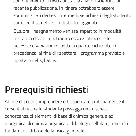
con riferimento ai testi adottati e a lavori scientifici di
recente pubblicazione. In itinere potrebbero essere
somministrati dei test intermedi, se richiesti dagli studenti,
come verifica del livello di studio raggiunto.
Qualora l'insegnamento venisse impartito in modalità
mista o a distanza potranno essere introdotte le
necessarie variazioni rispetto a quanto dichiarato in
precedenza, al fine di rispettare il programma previsto e
riportato nel syllabus.
Prerequisiti richiesti
Al fine di poter comprendere e frequentare proficuamente il
corso è utile che lo studente possegga una discreta
conoscenza di elementi di base di chimica generale ed
inorganica, di chimica organica e di biologia cellulare, nonché i
fondamenti di base della fisica generale.