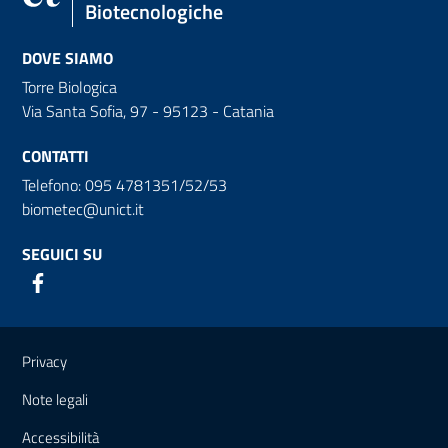
Biotecnologiche
DOVE SIAMO
Torre Biologica
Via Santa Sofia, 97 - 95123 - Catania
CONTATTI
Telefono: 095 4781351/52/53
biometec@unict.it
SEGUICI SU
Link e informazioni utili
Privacy
Note legali
Accessibilità