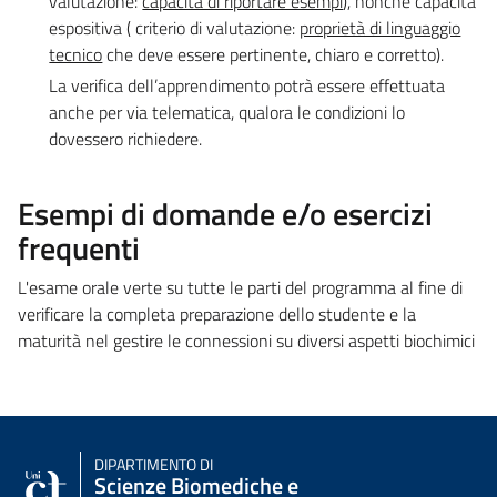
valutazione:
capacità di riportare esempi
), nonché capacità
espositiva ( criterio di valutazione:
proprietà di linguaggio
tecnico
che deve essere pertinente, chiaro e corretto).
La verifica dell’apprendimento potrà essere effettuata
anche per via telematica, qualora le condizioni lo
dovessero richiedere.
Esempi di domande e/o esercizi
frequenti
L'esame orale verte su tutte le parti del programma al fine di
verificare la completa preparazione dello studente e la
maturità nel gestire le connessioni su diversi aspetti biochimici
DIPARTIMENTO DI
Scienze Biomediche e