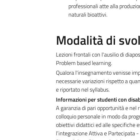
professionali atte alla produzio
naturali bioattivi.
Modalità di sv
Lezioni frontali con l'ausilio di diapos
Problem based learning.
Qualora l'insegnamento venisse impa
necessarie variazioni rispetto a quan
e riportato nel syllabus.
Informazioni per studenti con disab
A garanzia di pari opportunità e nel r
colloquio personale in modo da prog
obiettivi didattici ed alle specifiche
l’integrazione Attiva e Partecipata -