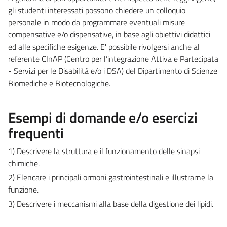
gli studenti interessati possono chiedere un colloquio
personale in modo da programmare eventuali misure
compensative e/o dispensative, in base agli obiettivi didattici
ed alle specifiche esigenze. E' possibile rivolgersi anche al
referente CInAP (Centro per l’integrazione Attiva e Partecipata
- Servizi per le Disabilità e/o i DSA) del Dipartimento di Scienze
Biomediche e Biotecnologiche.
Esempi di domande e/o esercizi
frequenti
1) Descrivere la struttura e il funzionamento delle sinapsi
chimiche.
2) Elencare i principali ormoni gastrointestinali e illustrarne la
funzione.
3) Descrivere i meccanismi alla base della digestione dei lipidi.