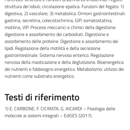
struttura dei lobuli; circolazione epatica. Funzioni del fegato: 1)
digestiva; 2) vascolare; 3) metabolica. Ormoni gastrointestinali:
gastrina, secretina, colecistochinina, GIP, somatostatina,
motilina, VIP. Processi meccanici e chimici della digestione:
digestione e assorbimento dei carboidrati. Digestione e
assorbimento delle proteine. Digestione e assorbimento dei
lipidi. Regolazione della motilità e della secrezione
gastrointestinale. Sistema nervoso enterico. Regolazione
nervosa della masticazione e della deglutizione. Bioenergetica
dei nutrienti e fabbisogno energetico. Metabolismo: utilizzo dei
nutrienti come substrato energetico.
Testi di riferimento
1) E. CARBONE, F. CICIRATA, G. AICARDI – Fisiologia dalle
molecole ai sistemi integrati – EdiSES (2017).