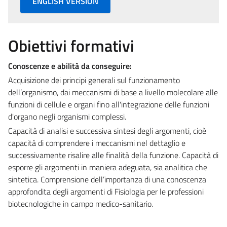
ENGLISH VERSION
Obiettivi formativi
Conoscenze e abilità da conseguire:
Acquisizione dei principi generali sul funzionamento
dell’organismo, dai meccanismi di base a livello molecolare alle
funzioni di cellule e organi fino all'integrazione delle funzioni
d'organo negli organismi complessi.
Capacità di analisi e successiva sintesi degli argomenti, cioè
capacità di comprendere i meccanismi nel dettaglio e
successivamente risalire alle finalità della funzione. Capacità di
esporre gli argomenti in maniera adeguata, sia analitica che
sintetica. Comprensione dell’importanza di una conoscenza
approfondita degli argomenti di Fisiologia per le professioni
biotecnologiche in campo medico-sanitario.