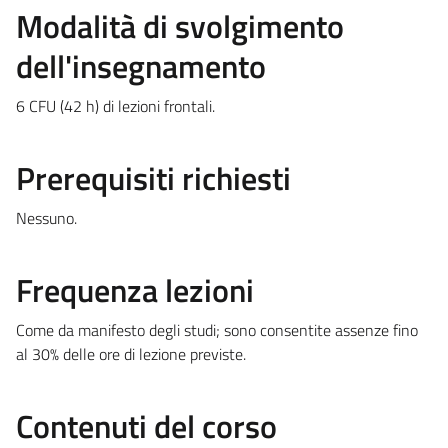
Modalità di svolgimento
dell'insegnamento
6 CFU (42 h) di lezioni frontali.
Prerequisiti richiesti
Nessuno.
Frequenza lezioni
Come da manifesto degli studi; sono consentite assenze fino
al 30% delle ore di lezione previste.
Contenuti del corso