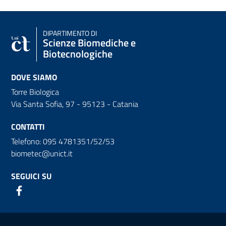
DIPARTIMENTO DI
Scienze Biomediche e
Biotecnologiche
DOVE SIAMO
Torre Biologica
Via Santa Sofia, 97 - 95123 - Catania
CONTATTI
Telefono: 095 4781351/52/53
biometec@unict.it
SEGUICI SU
Link e informazioni utili