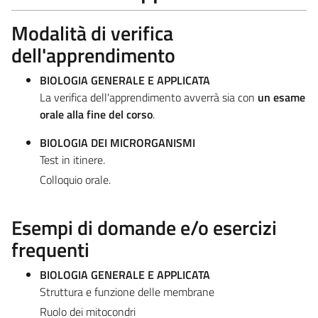
Modalità di verifica
dell'apprendimento
BIOLOGIA GENERALE E APPLICATA
La verifica dell'apprendimento avverrà sia con
un esame
orale alla fine del corso
.
BIOLOGIA DEI MICRORGANISMI
Test in itinere.
Colloquio orale.
Esempi di domande e/o esercizi
frequenti
BIOLOGIA GENERALE E APPLICATA
Struttura e funzione delle membrane
Ruolo dei mitocondri