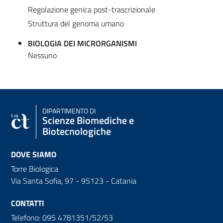
Regolazione genica post-trascrizionale
Struttura del genoma umano
BIOLOGIA DEI MICRORGANISMI
Nessuno
DIPARTIMENTO DI
Scienze Biomediche e
Biotecnologiche
DOVE SIAMO
Torre Biologica
Via Santa Sofia, 97 - 95123 - Catania
CONTATTI
Telefono: 095 4781351/52/53