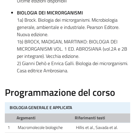
Ultime edizioni disponibili
BIOLOGIA DEI MICRORGANISMI
1a) Brock. Biologia dei microrganismi. Microbiologia
generale, ambientale e industriale. Pearson Editore.
Nuova edizione.
1b) BROCK, MADIGAN, MARTINKO: BIOLOGIA DEI
MICRORGANISMI VOL. 1 ED. ABROSIANA (vol.2A e 2B
per integrare). Vecchia edizione.
2) Gianni Dehò e Enrica Galli. Biologia dei microrganismi.
Casa editrice Ambrosiana.
Programmazione del corso
BIOLOGIA GENERALE E APPLICATA
Argomenti
Riferimenti testi
1
Macromolecole biologiche
Hillis et al., Savada et al.