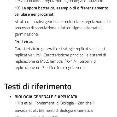
crescita diauxica; regolazione globale; attenuazione.
13) La spora batterica, esempio di differenziamento
cellulare nei procarioti
Struttura; analisi genetica e molecolare: regolazione del
processo di sporulazione e fattori sigma alternativi;
germinazione.
14) I virus
Caratteristiche generali e strategie replicative; classi
replicative virali; Caratteristiche principali e sistemi di
replicazione di MS2, lambda, fiX-174; Sistemi di
replicazione di T7 e T4 e loro regolazione.
Testi di riferimento
BIOLOGIA GENERALE E APPLICATA
Hillis et al., Fondamenti di Biologia - Zanichelli
Savada et al., Elementi di Biologia e Genetica