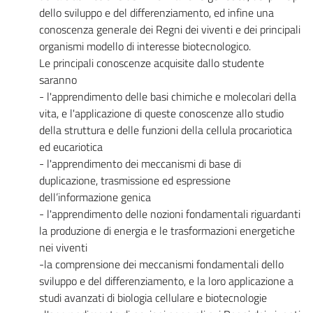
dello sviluppo e del differenziamento, ed infine una
conoscenza generale dei Regni dei viventi e dei principali
organismi modello di interesse biotecnologico.
Le principali conoscenze acquisite dallo studente
saranno
- l'apprendimento delle basi chimiche e molecolari della
vita, e l'applicazione di queste conoscenze allo studio
della struttura e delle funzioni della cellula procariotica
ed eucariotica
- l'apprendimento dei meccanismi di base di
duplicazione, trasmissione ed espressione
dell’informazione genica
- l'apprendimento delle nozioni fondamentali riguardanti
la produzione di energia e le trasformazioni energetiche
nei viventi
-la comprensione dei meccanismi fondamentali dello
sviluppo e del differenziamento, e la loro applicazione a
studi avanzati di biologia cellulare e biotecnologie