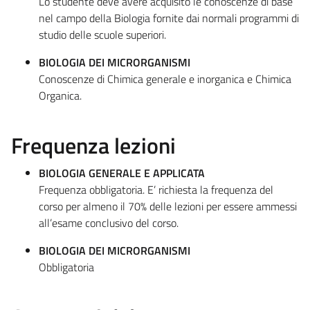
Lo studente deve avere acquisito le conoscenze di base
nel campo della Biologia fornite dai normali programmi di
studio delle scuole superiori.
BIOLOGIA DEI MICRORGANISMI
Conoscenze di Chimica generale e inorganica e Chimica
Organica.
Frequenza lezioni
BIOLOGIA GENERALE E APPLICATA
Frequenza obbligatoria. E’ richiesta la frequenza del
corso per almeno il 70% delle lezioni per essere ammessi
all’esame conclusivo del corso.
BIOLOGIA DEI MICRORGANISMI
Obbligatoria