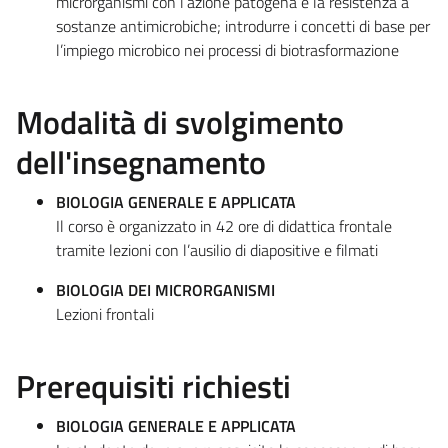
microrganismi con l’azione patogena e la resistenza a
sostanze antimicrobiche; introdurre i concetti di base per
l’impiego microbico nei processi di biotrasformazione
Modalità di svolgimento
dell'insegnamento
BIOLOGIA GENERALE E APPLICATA
Il corso è organizzato in 42 ore di didattica frontale
tramite lezioni con l’ausilio di diapositive e filmati
BIOLOGIA DEI MICRORGANISMI
Lezioni frontali
Prerequisiti richiesti
BIOLOGIA GENERALE E APPLICATA