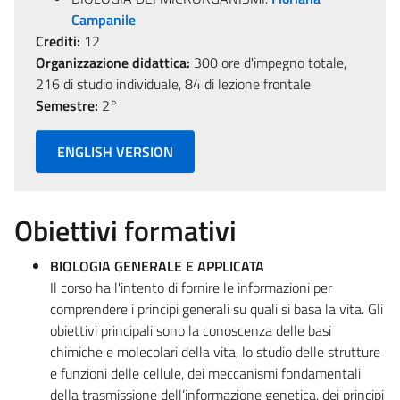
Campanile
Crediti:
12
Organizzazione didattica:
300 ore d'impegno totale,
216 di studio individuale, 84 di lezione frontale
Semestre:
2°
ENGLISH VERSION
Obiettivi formativi
BIOLOGIA GENERALE E APPLICATA
Il corso ha l'intento di fornire le informazioni per
comprendere i principi generali su quali si basa la vita. Gli
obiettivi principali sono la conoscenza delle basi
chimiche e molecolari della vita, lo studio delle strutture
e funzioni delle cellule, dei meccanismi fondamentali
della trasmissione dell’informazione genetica, dei principi