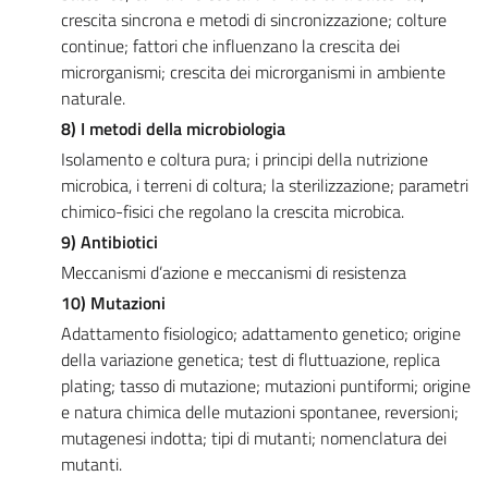
crescita sincrona e metodi di sincronizzazione; colture
continue; fattori che influenzano la crescita dei
microrganismi; crescita dei microrganismi in ambiente
naturale.
8) I metodi della microbiologia
Isolamento e coltura pura; i principi della nutrizione
microbica, i terreni di coltura; la sterilizzazione; parametri
chimico-fisici che regolano la crescita microbica.
9) Antibiotici
Meccanismi d’azione e meccanismi di resistenza
10) Mutazioni
Adattamento fisiologico; adattamento genetico; origine
della variazione genetica; test di fluttuazione, replica
plating; tasso di mutazione; mutazioni puntiformi; origine
e natura chimica delle mutazioni spontanee, reversioni;
mutagenesi indotta; tipi di mutanti; nomenclatura dei
mutanti.