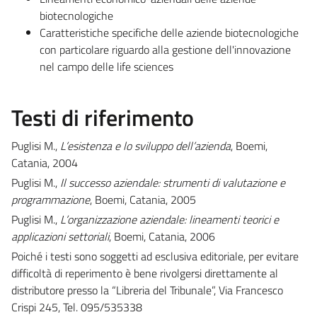
biotecnologiche
Caratteristiche specifiche delle aziende biotecnologiche
con particolare riguardo alla gestione dell'innovazione
nel campo delle life sciences
Testi di riferimento
Puglisi M.,
L’esistenza e lo sviluppo dell’azienda
, Boemi,
Catania, 2004
Puglisi M.,
Il successo aziendale: strumenti di valutazione e
programmazione
, Boemi, Catania, 2005
Puglisi M.,
L’organizzazione aziendale: lineamenti teorici e
applicazioni settoriali
, Boemi, Catania, 2006
Poiché i testi sono soggetti ad esclusiva editoriale, per evitare
difficoltà di reperimento è bene rivolgersi direttamente al
distributore presso la “Libreria del Tribunale”, Via Francesco
Crispi 245, Tel. 095/535338