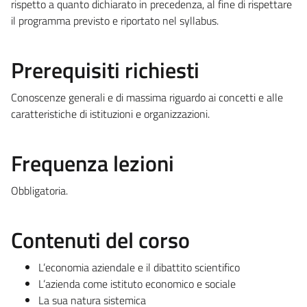
rispetto a quanto dichiarato in precedenza, al fine di rispettare
il programma previsto e riportato nel syllabus.
Prerequisiti richiesti
Conoscenze generali e di massima riguardo ai concetti e alle
caratteristiche di istituzioni e organizzazioni.
Frequenza lezioni
Obbligatoria.
Contenuti del corso
L’economia aziendale e il dibattito scientifico
L’azienda come istituto economico e sociale
La sua natura sistemica