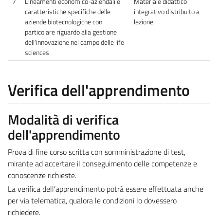
7
Lineamenti economico-aziendali e
Materiale didattico
caratteristiche specifiche delle
integrativo distribuito a
aziende biotecnologiche con
lezione
particolare riguardo alla gestione
dell'innovazione nel campo delle life
sciences
Verifica dell'apprendimento
Modalità di verifica
dell'apprendimento
Prova di fine corso scritta con somministrazione di test,
mirante ad accertare il conseguimento delle competenze e
conoscenze richieste.
La verifica dell’apprendimento potrà essere effettuata anche
per via telematica, qualora le condizioni lo dovessero
richiedere.