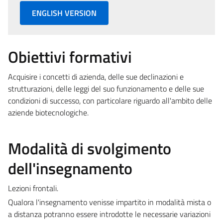
ENGLISH VERSION
Obiettivi formativi
Acquisire i concetti di azienda, delle sue declinazioni e
strutturazioni, delle leggi del suo funzionamento e delle sue
condizioni di successo, con particolare riguardo all'ambito delle
aziende biotecnologiche.
Modalità di svolgimento
dell'insegnamento
Lezioni frontali.
Qualora l'insegnamento venisse impartito in modalità mista o
a distanza potranno essere introdotte le necessarie variazioni