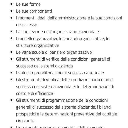
Le sue forme
Le sue componenti
I momenti ideali dell’amministrazione e le sue condizioni
di successo
La concezione dell’organizzazione aziendale
I modelli organizzativi, le variabili organizzative, le
strutture organizzative
Le varie scuole di pensiero organizzativo
Gli strumenti di verifica delle condizioni generali di
successo dei sistemi d’azienda
I valori imprenditoriali per il successo aziendale
Gli strumenti di verifica delle condizioni particolari di
successo del sistema aziendale: le determinazioni di
costo e di efficienza
Gli strumenti di programmazione delle condizioni
generali di successo del sistema d’azienda: i bilanci
prospettici e le determinazioni preventive del capitale
circolante
Lineamenti economico-aziendali delle aziende