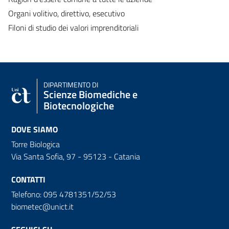
Organi volitivo, direttivo, esecutivo
Filoni di studio dei valori imprenditoriali
DIPARTIMENTO DI
Scienze Biomediche e
Biotecnologiche
DOVE SIAMO
Torre Biologica
Via Santa Sofia, 97 - 95123 - Catania
CONTATTI
Telefono: 095 4781351/52/53
biometec@unict.it