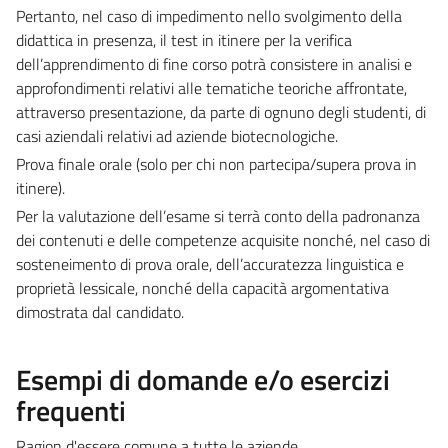
Pertanto, nel caso di impedimento nello svolgimento della
didattica in presenza, il test in itinere per la verifica
dell’apprendimento di fine corso potrà consistere in analisi e
approfondimenti relativi alle tematiche teoriche affrontate,
attraverso presentazione, da parte di ognuno degli studenti, di
casi aziendali relativi ad aziende biotecnologiche.
Prova finale orale (solo per chi non partecipa/supera prova in
itinere).
Per la valutazione dell’esame si terrà conto della padronanza
dei contenuti e delle competenze acquisite nonché, nel caso di
sosteneimento di prova orale, dell’accuratezza linguistica e
proprietà lessicale, nonché della capacità argomentativa
dimostrata dal candidato.
Esempi di domande e/o esercizi
frequenti
Ragion d'essere comune a tutte le aziende