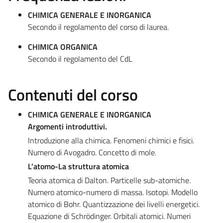
CHIMICA GENERALE E INORGANICA
Secondo il regolamento del corso di laurea.
CHIMICA ORGANICA
Secondo il regolamento del CdL
Contenuti del corso
CHIMICA GENERALE E INORGANICA
Argomenti introduttivi.
Introduzione alla chimica. Fenomeni chimici e fisici.
Numero di Avogadro. Concetto di mole.
L’atomo-La struttura atomica
Teoria atomica di Dalton. Particelle sub-atomiche.
Numero atomico-numero di massa. Isotopi. Modello
atomico di Bohr. Quantizzazione dei livelli energetici.
Equazione di Schrödinger. Orbitali atomici. Numeri