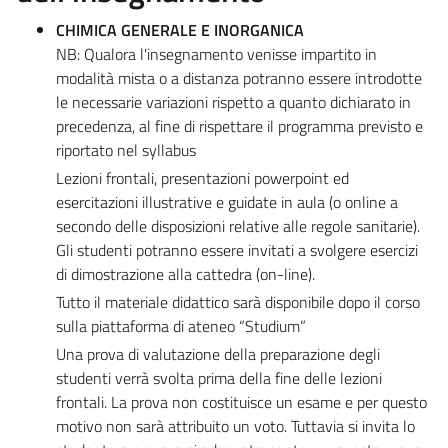
CHIMICA GENERALE E INORGANICA
NB: Qualora l'insegnamento venisse impartito in
modalità mista o a distanza potranno essere introdotte
le necessarie variazioni rispetto a quanto dichiarato in
precedenza, al fine di rispettare il programma previsto e
riportato nel syllabus
Lezioni frontali, presentazioni powerpoint ed
esercitazioni illustrative e guidate in aula (o online a
secondo delle disposizioni relative alle regole sanitarie).
Gli studenti potranno essere invitati a svolgere esercizi
di dimostrazione alla cattedra (on-line).
Tutto il materiale didattico sarà disponibile dopo il corso
sulla piattaforma di ateneo “Studium”
Una prova di valutazione della preparazione degli
studenti verrà svolta prima della fine delle lezioni
frontali. La prova non costituisce un esame e per questo
motivo non sarà attribuito un voto. Tuttavia si invita lo