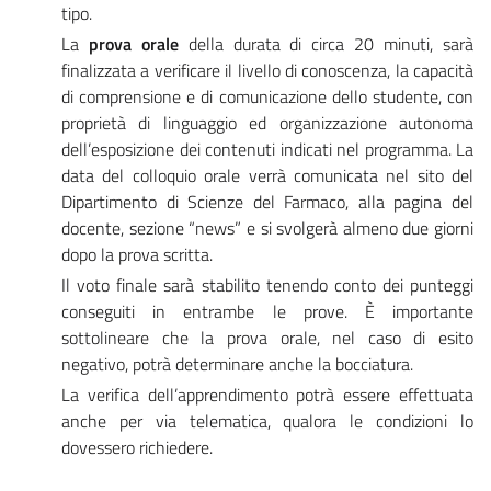
tipo.
La
prova orale
della durata di circa 20 minuti, sarà
finalizzata a verificare il livello di conoscenza, la capacità
di comprensione e di comunicazione dello studente, con
proprietà di linguaggio ed organizzazione autonoma
dell’esposizione dei contenuti indicati nel programma. La
data del colloquio orale verrà comunicata nel sito del
Dipartimento di Scienze del Farmaco, alla pagina del
docente, sezione “news” e si svolgerà almeno due giorni
dopo la prova scritta.
Il voto finale sarà stabilito tenendo conto dei punteggi
conseguiti in entrambe le prove. È importante
sottolineare che la prova orale, nel caso di esito
negativo, potrà determinare anche la bocciatura.
La verifica dell’apprendimento potrà essere effettuata
anche per via telematica, qualora le condizioni lo
dovessero richiedere.