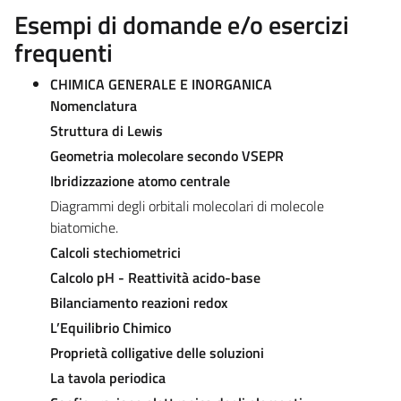
Esempi di domande e/o esercizi
frequenti
CHIMICA GENERALE E INORGANICA
Nomenclatura
Struttura di Lewis
Geometria molecolare secondo VSEPR
Ibridizzazione atomo centrale
Diagrammi degli orbitali molecolari di molecole
biatomiche.
Calcoli stechiometrici
Calcolo pH - Reattività acido-base
Bilanciamento reazioni redox
L’Equilibrio Chimico
Proprietà colligative delle soluzioni
La tavola periodica