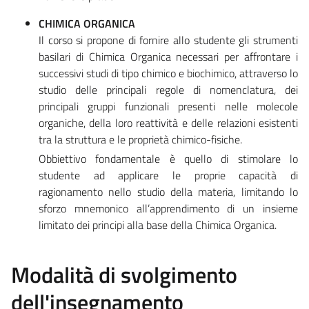
CHIMICA ORGANICA
Il corso si propone di fornire allo studente gli strumenti
basilari di Chimica Organica necessari per affrontare i
successivi studi di tipo chimico e biochimico, attraverso lo
studio delle principali regole di nomenclatura, dei
principali gruppi funzionali presenti nelle molecole
organiche, della loro reattività e delle relazioni esistenti
tra la struttura e le proprietà chimico-fisiche.
Obbiettivo fondamentale è quello di stimolare lo
studente ad applicare le proprie capacità di
ragionamento nello studio della materia, limitando lo
sforzo mnemonico all’apprendimento di un insieme
limitato dei principi alla base della Chimica Organica.
Modalità di svolgimento
dell'insegnamento