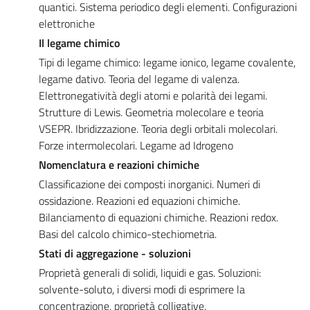
quantici. Sistema periodico degli elementi. Configurazioni
elettroniche
Il legame chimico
Tipi di legame chimico: legame ionico, legame covalente,
legame dativo. Teoria del legame di valenza.
Elettronegatività degli atomi e polarità dei legami.
Strutture di Lewis. Geometria molecolare e teoria
VSEPR. Ibridizzazione. Teoria degli orbitali molecolari.
Forze intermolecolari. Legame ad Idrogeno
Nomenclatura e reazioni chimiche
Classificazione dei composti inorganici. Numeri di
ossidazione. Reazioni ed equazioni chimiche.
Bilanciamento di equazioni chimiche. Reazioni redox.
Basi del calcolo chimico-stechiometria.
Stati di aggregazione - soluzioni
Proprietà generali di solidi, liquidi e gas. Soluzioni:
solvente-soluto, i diversi modi di esprimere la
concentrazione, proprietà colligative.