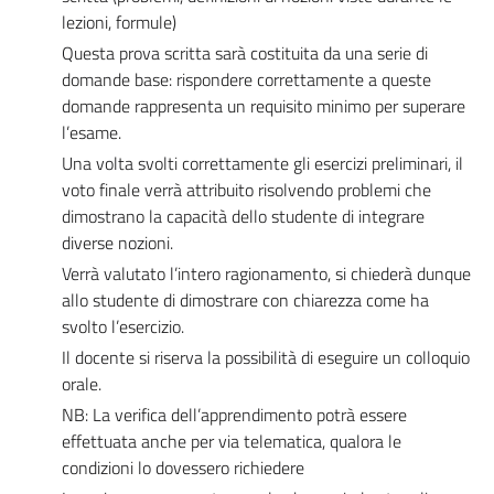
lezioni, formule)
Questa prova scritta sarà costituita da una serie di
domande base: rispondere correttamente a queste
domande rappresenta un requisito minimo per superare
l’esame.
Una volta svolti correttamente gli esercizi preliminari, il
voto finale verrà attribuito risolvendo problemi che
dimostrano la capacità dello studente di integrare
diverse nozioni.
Verrà valutato l’intero ragionamento, si chiederà dunque
allo studente di dimostrare con chiarezza come ha
svolto l’esercizio.
Il docente si riserva la possibilità di eseguire un colloquio
orale.
NB: La verifica dell’apprendimento potrà essere
effettuata anche per via telematica, qualora le
condizioni lo dovessero richiedere