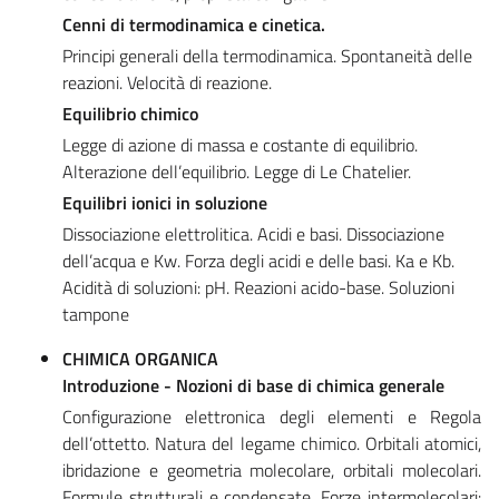
Cenni di termodinamica e cinetica.
Principi generali della termodinamica. Spontaneità delle
reazioni. Velocità di reazione.
Equilibrio chimico
Legge di azione di massa e costante di equilibrio.
Alterazione dell’equilibrio. Legge di Le Chatelier.
Equilibri ionici in soluzione
Dissociazione elettrolitica. Acidi e basi. Dissociazione
dell’acqua e Kw. Forza degli acidi e delle basi. Ka e Kb.
Acidità di soluzioni: pH. Reazioni acido-base. Soluzioni
tampone
CHIMICA ORGANICA
Introduzione - Nozioni di base di chimica generale
Configurazione elettronica degli elementi e Regola
dell’ottetto. Natura del legame chimico. Orbitali atomici,
ibridazione e geometria molecolare, orbitali molecolari.
Formule strutturali e condensate. Forze intermolecolari: