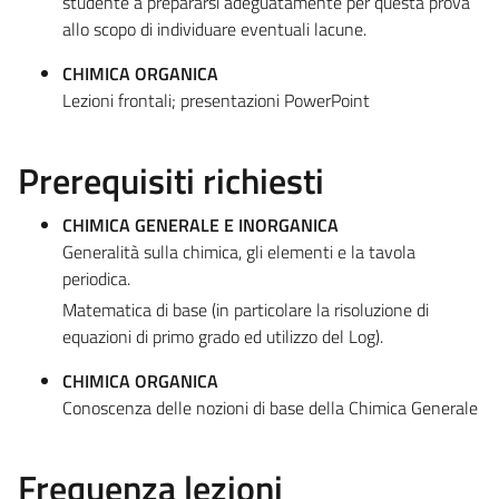
studente a prepararsi adeguatamente per questa prova
allo scopo di individuare eventuali lacune.
CHIMICA ORGANICA
Lezioni frontali; presentazioni PowerPoint
Prerequisiti richiesti
CHIMICA GENERALE E INORGANICA
Generalità sulla chimica, gli elementi e la tavola
periodica.
Matematica di base (in particolare la risoluzione di
equazioni di primo grado ed utilizzo del Log).
CHIMICA ORGANICA
Conoscenza delle nozioni di base della Chimica Generale
Frequenza lezioni