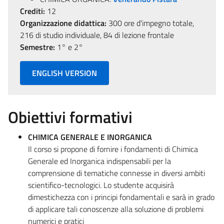
Crediti:
12
Organizzazione didattica:
300 ore d'impegno totale,
216 di studio individuale, 84 di lezione frontale
Semestre:
1° e 2°
ENGLISH VERSION
Obiettivi formativi
CHIMICA GENERALE E INORGANICA
Il corso si propone di fornire i fondamenti di Chimica
Generale ed Inorganica indispensabili per la
comprensione di tematiche connesse in diversi ambiti
scientifico-tecnologici. Lo studente acquisirà
dimestichezza con i principi fondamentali e sarà in grado
di applicare tali conoscenze alla soluzione di problemi
numerici e pratici