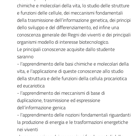
chimiche e molecolari della vita, lo studio delle strutture
e funzioni delle cellule, dei meccanismi fondamentali
della trasmissione dell’informazione genetica, dei principi
dello sviluppo e del differenziamento, ed infine una
conoscenza generale dei Regni dei viventi e dei principali
organismi modello di interesse biotecnologico.
Le principali conoscenze acquisite dallo studente
saranno
- l'apprendimento delle basi chimiche e molecolari della
vita, e l'applicazione di queste conoscenze allo studio
della struttura e delle funzioni della cellula procariotica
ed eucariotica
- l'apprendimento dei meccanismi di base di
duplicazione, trasmissione ed espressione
dell’informazione genica
- l'apprendimento delle nozioni fondamentali riguardanti
la produzione di energia e le trasformazioni energetiche
nei viventi