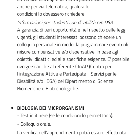
anche per via telematica, qualora le
condizioni lo dovessero richiedere.
Informazioni per studenti con disabilità e/o DSA
A garanzia di pari opportunità e nel rispetto delle leggi
vigenti, gli studenti interessati possono chiedere un
colloquio personale in modo da programmare eventuali
misure compensative e/o dispensative, in base agli
obiettivi didattici ed alle specifiche esigenze. E' possibile
rivolgersi anche al referente CInAP (Centro per
l’integrazione Attiva e Partecipata - Servizi per le
Disabilità e/o i DSA) del Dipartimento di Scienze
Biomediche e Biotecnologiche.
BIOLOGIA DEI MICRORGANISMI
- Test in itinere (se le condizioni lo permettono).
- Colloquio orale.
La verifica dell’apprendimento potrà essere effettuata