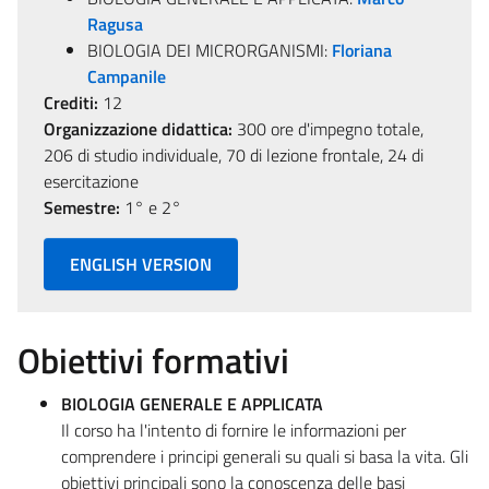
Ragusa
BIOLOGIA DEI MICRORGANISMI:
Floriana
Campanile
Crediti:
12
Organizzazione didattica:
300 ore d'impegno totale,
206 di studio individuale, 70 di lezione frontale, 24 di
esercitazione
Semestre:
1° e 2°
ENGLISH VERSION
Obiettivi formativi
BIOLOGIA GENERALE E APPLICATA
Il corso ha l'intento di fornire le informazioni per
comprendere i principi generali su quali si basa la vita. Gli
obiettivi principali sono la conoscenza delle basi