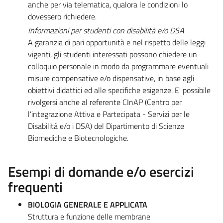
anche per via telematica, qualora le condizioni lo
dovessero richiedere.
Informazioni per studenti con disabilità e/o DSA
A garanzia di pari opportunità e nel rispetto delle leggi
vigenti, gli studenti interessati possono chiedere un
colloquio personale in modo da programmare eventuali
misure compensative e/o dispensative, in base agli
obiettivi didattici ed alle specifiche esigenze. E' possibile
rivolgersi anche al referente CInAP (Centro per
l’integrazione Attiva e Partecipata - Servizi per le
Disabilità e/o i DSA) del Dipartimento di Scienze
Biomediche e Biotecnologiche.
Esempi di domande e/o esercizi
frequenti
BIOLOGIA GENERALE E APPLICATA
Struttura e funzione delle membrane