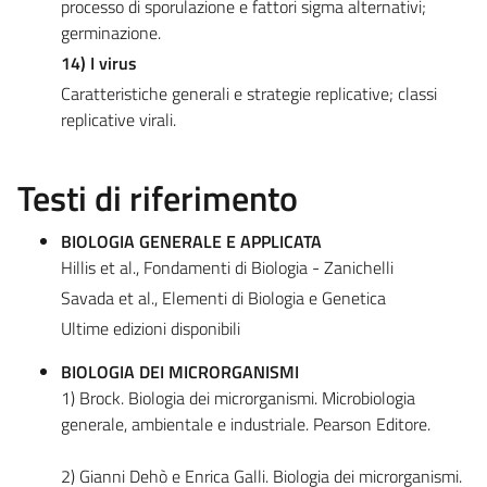
processo di sporulazione e fattori sigma alternativi;
germinazione.
14) I virus
Caratteristiche generali e strategie replicative; classi
replicative virali.
Testi di riferimento
BIOLOGIA GENERALE E APPLICATA
Hillis et al., Fondamenti di Biologia - Zanichelli
Savada et al., Elementi di Biologia e Genetica
Ultime edizioni disponibili
BIOLOGIA DEI MICRORGANISMI
1) Brock. Biologia dei microrganismi. Microbiologia
generale, ambientale e industriale. Pearson Editore.
2) Gianni Dehò e Enrica Galli. Biologia dei microrganismi.