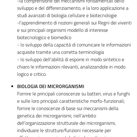
-la comprensione dei meccanismi fondamentali dello
sviluppo e del differenziamento, e la loro applicazione a
studi avanzati di biologia cellulare e biotecnologie
-l'apprendimento di nozioni generali sui Regni dei viventi
e sui principali organismi modello di interesse
biotecnologico e biomedico
- lo sviluppo della capacità di comunicare le informazioni
acquisite tramite una corretta terminologia
- lo sviluppo dell'abilità di esporre in modo sintetico e
chiaro le informazioni rilevanti, analizzandole in modo
logico e critico.
BIOLOGIA DEI MICRORGANISMI
Fornire le principali conoscenze su batteri, virus e funghi
e sulle loro principali caratteristiche morfo-funzionali;
fornire le conoscenze di base sui meccanismi della
genetica dei microrganismi; nell’ambito
dell’organizzazione strutturale dei microrganismi,
individuare le strutture/funzioni necessarie per