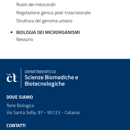
Ruolo dei mitocondri
Regolazione genica post-trascrizionale
Struttura del genoma umano
BIOLOGIA DEI MICRORGANISMI
Nessuno
DIPARTIMENTO DI
Scienze Biomediche e
Biotecnologiche
DOVE SIAMO
Torre Biologica
Via Santa Sofia, 97 - 95123 - Catania
CONTATTI