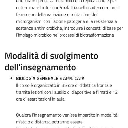
effettuare i processi metabolici e la replicazione e per
determinare l’infezione/malattia nell’ospite; correlare il
fenomeno della variazione e mutazione dei
microrganismi con l’azione patogena e la resistenza a
sostanze antimicrobiche; introdurre i concetti di base per
l’impiego microbico nei processi di biotrasformazione
Modalità di svolgimento
dell'insegnamento
BIOLOGIA GENERALE E APPLICATA
Il corso è organizzato in 35 ore di didattica frontale
tramite lezioni con l’ausilio di diapositive e filmati e 12
ore di esercitazioni in aula
Qualora l'insegnamento venisse impartito in modalità
mista o a distanza potranno essere