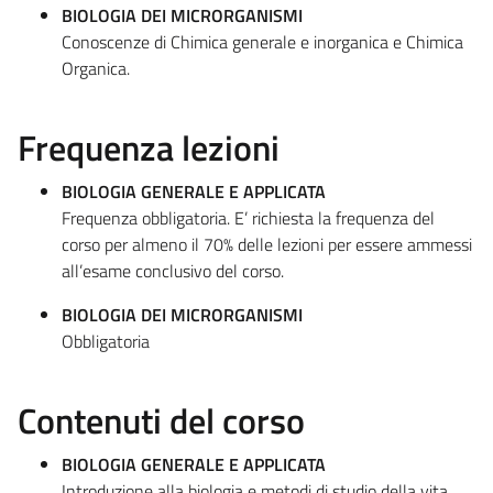
BIOLOGIA DEI MICRORGANISMI
Conoscenze di Chimica generale e inorganica e Chimica
Organica.
Frequenza lezioni
BIOLOGIA GENERALE E APPLICATA
Frequenza obbligatoria. E’ richiesta la frequenza del
corso per almeno il 70% delle lezioni per essere ammessi
all’esame conclusivo del corso.
BIOLOGIA DEI MICRORGANISMI
Obbligatoria
Contenuti del corso
BIOLOGIA GENERALE E APPLICATA
Introduzione alla biologia e metodi di studio della vita.