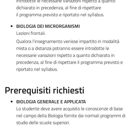
introdotte le necessarie variazioni rispetto a quanto
dichiarato in precedenza, al fine di rispettare
il programma previsto e riportato nel syllabus.
BIOLOGIA DEI MICRORGANISMI
Lezioni frontali.
Qualora l'insegnamento venisse impartito in modalità
mista o a distanza potranno essere introdotte le
necessarie variazioni rispetto a quanto dichiarato in
precedenza, al fine di rispettare il programma previsto e
riportato nel syllabus.
Prerequisiti richiesti
BIOLOGIA GENERALE E APPLICATA
Lo studente deve avere acquisito le conoscenze di base
nel campo della Biologia fornite dai normali programmi di
studio delle scuole superiori.