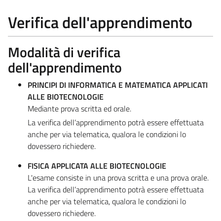
Verifica dell'apprendimento
Modalità di verifica
dell'apprendimento
PRINCIPI DI INFORMATICA E MATEMATICA APPLICATI
ALLE BIOTECNOLOGIE
Mediante prova scritta ed orale.
La verifica dell’apprendimento potrà essere effettuata
anche per via telematica, qualora le condizioni lo
dovessero richiedere.
FISICA APPLICATA ALLE BIOTECNOLOGIE
L'esame consiste in una prova scritta e una prova orale.
La verifica dell’apprendimento potrà essere effettuata
anche per via telematica, qualora le condizioni lo
dovessero richiedere.