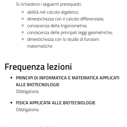
Si richiedono i seguenti prerequisiti:
abilità nel calcolo algebrico;
dimestichezza con il calcolo differenziale;
conoscenza della trigonometria;
conoscenza delle principali leggi geometriche;
dimestichezza con lo studio di funzioni
matematiche
Frequenza lezioni
PRINCIPI DI INFORMATICA E MATEMATICA APPLICATI
ALLE BIOTECNOLOGIE
Obbligatoria
FISICA APPLICATA ALLE BIOTECNOLOGIE
Obbligatoria