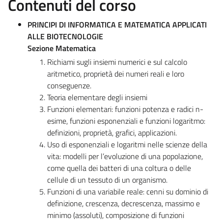
Contenuti del corso
PRINCIPI DI INFORMATICA E MATEMATICA APPLICATI
ALLE BIOTECNOLOGIE
Sezione Matematica
Richiami sugli insiemi numerici e sul calcolo
aritmetico, proprietà dei numeri reali e loro
conseguenze.
Teoria elementare degli insiemi
Funzioni elementari: funzioni potenza e radici n-
esime, funzioni esponenziali e funzioni logaritmo:
definizioni, proprietà, grafici, applicazioni.
Uso di esponenziali e logaritmi nelle scienze della
vita: modelli per l’evoluzione di una popolazione,
come quella dei batteri di una coltura o delle
cellule di un tessuto di un organismo.
Funzioni di una variabile reale: cenni su dominio di
definizione, crescenza, decrescenza, massimo e
minimo (assoluti), composizione di funzioni