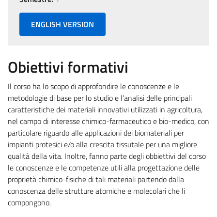
ENGLISH VERSION
Obiettivi formativi
Il corso ha lo scopo di approfondire le conoscenze e le
metodologie di base per lo studio e l’analisi delle principali
caratteristiche dei materiali innovativi utilizzati in agricoltura,
nel campo di interesse chimico-farmaceutico e bio-medico, con
particolare riguardo alle applicazioni dei biomateriali per
impianti protesici e/o alla crescita tissutale per una migliore
qualità della vita. Inoltre, fanno parte degli obbiettivi del corso
le conoscenze e le competenze utili alla progettazione delle
proprietà chimico-fisiche di tali materiali partendo dalla
conoscenza delle strutture atomiche e molecolari che li
compongono.