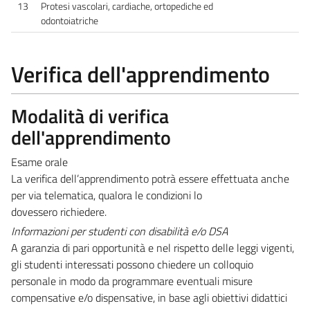
13
Protesi vascolari, cardiache, ortopediche ed
odontoiatriche
Verifica dell'apprendimento
Modalità di verifica
dell'apprendimento
Esame orale
La verifica dell’apprendimento potrà essere effettuata anche
per via telematica, qualora le condizioni lo
dovessero richiedere.
Informazioni per studenti con disabilità e/o DSA
A garanzia di pari opportunità e nel rispetto delle leggi vigenti,
gli studenti interessati possono chiedere un colloquio
personale in modo da programmare eventuali misure
compensative e/o dispensative, in base agli obiettivi didattici