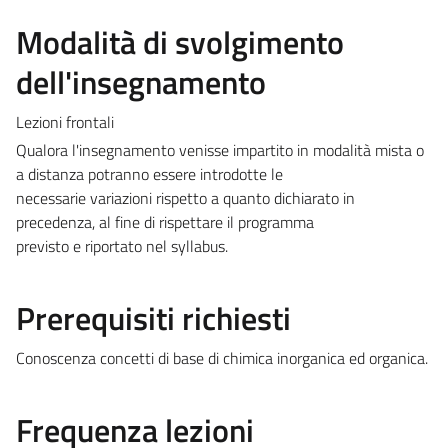
Modalità di svolgimento
dell'insegnamento
Lezioni frontali
Qualora l'insegnamento venisse impartito in modalità mista o
a distanza potranno essere introdotte le
necessarie variazioni rispetto a quanto dichiarato in
precedenza, al fine di rispettare il programma
previsto e riportato nel syllabus.
Prerequisiti richiesti
Conoscenza concetti di base di chimica inorganica ed organica.
Frequenza lezioni