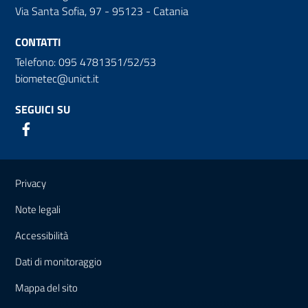
Via Santa Sofia, 97 - 95123 - Catania
CONTATTI
Telefono: 095 4781351/52/53
biometec@unict.it
SEGUICI SU
Link e informazioni utili
Privacy
Note legali
Accessibilità
Dati di monitoraggio
Mappa del sito