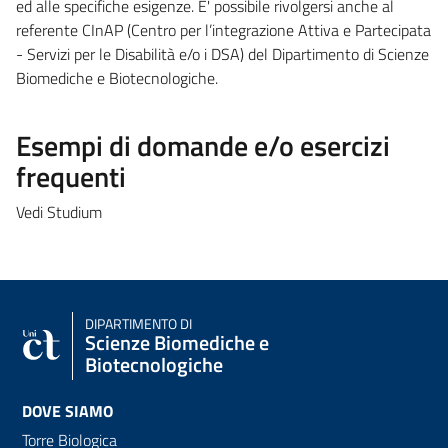
ed alle specifiche esigenze. E' possibile rivolgersi anche al
referente CInAP (Centro per l’integrazione Attiva e Partecipata
- Servizi per le Disabilità e/o i DSA) del Dipartimento di Scienze
Biomediche e Biotecnologiche.
Esempi di domande e/o esercizi
frequenti
Vedi Studium
DIPARTIMENTO DI
Scienze Biomediche e
Biotecnologiche
DOVE SIAMO
Torre Biologica