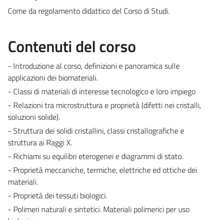
Come da regolamento didattico del Corso di Studi.
Contenuti del corso
- Introduzione al corso, definizioni e panoramica sulle
applicazioni dei biomateriali.
- Classi di materiali di interesse tecnologico e loro impiego
- Relazioni tra microstruttura e proprietà (difetti nei cristalli,
soluzioni solide).
- Struttura dei solidi cristallini, classi cristallografiche e
struttura ai Raggi X.
- Richiami su equilibri eterogenei e diagrammi di stato.
- Proprietà meccaniche, termiche, elettriche ed ottiche dei
materiali.
- Proprietà dei tessuti biologici.
- Polimeri naturali e sintetici. Materiali polimerici per uso