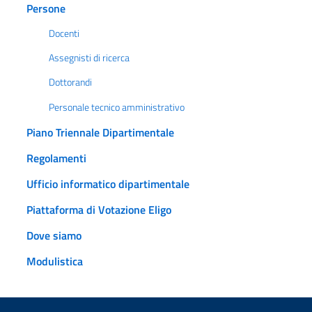
Persone
Docenti
Assegnisti di ricerca
Dottorandi
Personale tecnico amministrativo
Piano Triennale Dipartimentale
Regolamenti
Ufficio informatico dipartimentale
Piattaforma di Votazione Eligo
Dove siamo
Modulistica