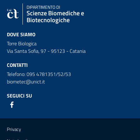
DIPARTIMENTO DI
Scienze Biomediche e
Biotecnologiche
DOVE SIAMO
Torre Biologica
Via Santa Sofia, 97 - 95123 - Catania
CONTATTI
Telefono: 095 4781351/52/53
biometec@unict.it
SEGUICI SU
Link e informazioni utili
Privacy