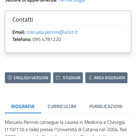
Contatti
Email:
manuela.pennisi@unict.it
Telefono:
095 4781220
ENGLISH VERSION
STUDIUM
AREA RISERVATA
BIOGRAFIA
CURRICULUM
PUBBLICAZIONI
Manuela Pennisi consegue la Laurea in Medicina e Chirurgia
(110/110 e lode) presso l'Università di Catania nel 2004. Nel