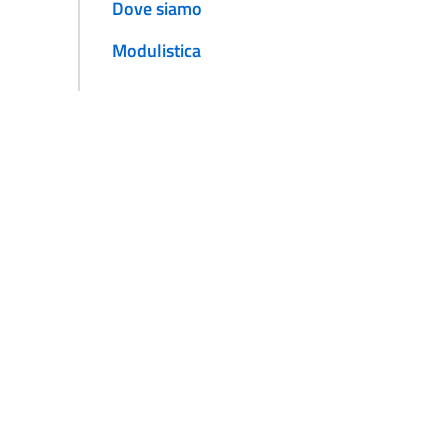
Dove siamo
Modulistica