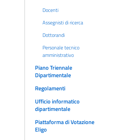
Docenti
Assegnisti di ricerca
Dottorandi
Personale tecnico
amministrativo
Piano Triennale
Dipartimentale
Regolamenti
Ufficio informatico
dipartimentale
Piattaforma di Votazione
Eligo