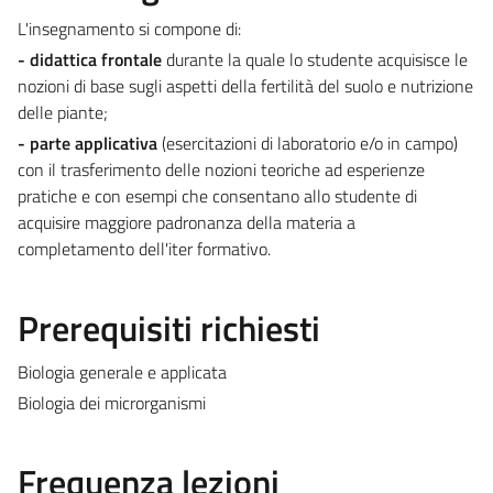
L'insegnamento si compone di:
- didattica frontale
durante la quale lo studente acquisisce le
nozioni di base sugli aspetti della fertilità del suolo e nutrizione
delle piante;
- parte applicativa
(esercitazioni di laboratorio e/o in campo)
con il trasferimento delle nozioni teoriche ad esperienze
pratiche e con esempi che consentano allo studente di
acquisire maggiore padronanza della materia a
completamento dell'iter formativo.
Prerequisiti richiesti
Biologia generale e applicata
Biologia dei microrganismi
Frequenza lezioni