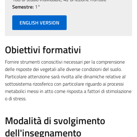
Semestre:
1°
ENGLISH VERSION
Obiettivi formativi
Fornire strumenti conoscitivi necessari per la comprensione
delle risposte dei vegetali alle diverse condizioni del suolo.
Particolare attenzione sarà rivolta alle dinamiche relative al
sottosistema rizosferico con particolare riguardo ai processi
metabolici messi in atto come risposta a fattori di stimolazione
o di stress.
Modalità di svolgimento
dell'insegnamento