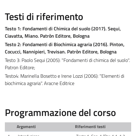
Testi di riferimento
Testo 1: Fondamenti di Chimica del suolo (2017). Sequi,
Ciavatta, Miano. Patròn Editore, Bologna
Testo 2: Fondamenti di Biochimica agraria (2016). Pinton,
Cocucci, Nannipieri, Trevisan. Patròn Editore, Bologna
Testo 3: Paolo Sequi (2005): "Fondamenti di chimica del suolo".
Patron Editore;
Testo4: Marinella Bosetto e Irene Lozzi (2006): "Elementi di
biochimica agraria". Aracne Editrice
Programmazione del corso
Argomenti
Riferimenti testi