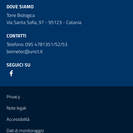
DOVE SIAMO
Torre Biologica
Via Santa Sofia, 97 - 95123 - Catania
CONTATTI
Telefono: 095 4781351/52/53
biometec@unict.it
SEGUICI SU
Link e informazioni utili
Privacy
Note legali
Accessibilità
Dati di monitoraggio