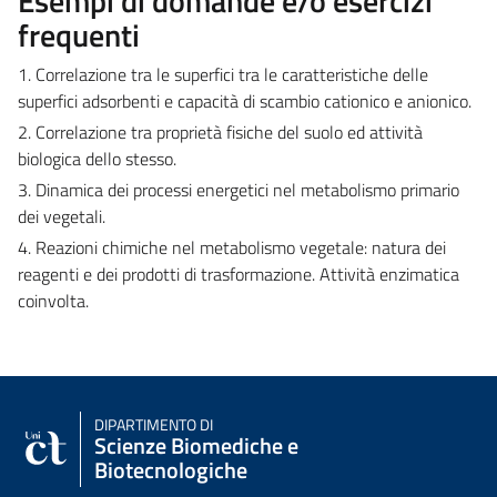
Esempi di domande e/o esercizi
frequenti
1. Correlazione tra le superfici tra le caratteristiche delle
superfici adsorbenti e capacità di scambio cationico e anionico.
2. Correlazione tra proprietà fisiche del suolo ed attività
biologica dello stesso.
3. Dinamica dei processi energetici nel metabolismo primario
dei vegetali.
4. Reazioni chimiche nel metabolismo vegetale: natura dei
reagenti e dei prodotti di trasformazione. Attività enzimatica
coinvolta.
DIPARTIMENTO DI
Scienze Biomediche e
Biotecnologiche