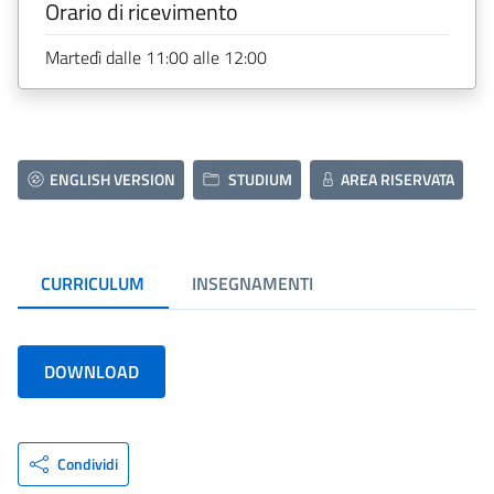
Orario di ricevimento
Martedì dalle 11:00 alle 12:00
ENGLISH VERSION
STUDIUM
AREA RISERVATA
CURRICULUM
INSEGNAMENTI
DOWNLOAD
Condividi