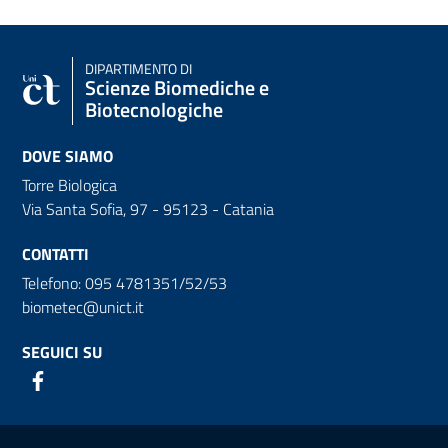
DIPARTIMENTO DI
Scienze Biomediche e
Biotecnologiche
DOVE SIAMO
Torre Biologica
Via Santa Sofia, 97 - 95123 - Catania
CONTATTI
Telefono: 095 4781351/52/53
biometec@unict.it
SEGUICI SU
Link e informazioni utili