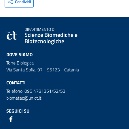
Condividi
DIPARTIMENTO DI
Scienze Biomediche e
Biotecnologiche
DOVE SIAMO
Torre Biologica
Via Santa Sofia, 97 - 95123 - Catania
CONTATTI
Telefono: 095 4781351/52/53
biometec@unict.it
SEGUICI SU