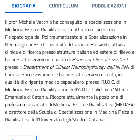
BIOGRAFIA
CURRICULUM
PUBBLICAZIONI
Il prof. Michele Vecchio ha conseguito la specializzazione in
Medicina Fisica e Riabilitativa, il dottorato di ricerca in
Fisiopatologia del Politraumatizzato e la Specializzazione in
Neurologia presso l’Università di Catania. Ha svolto attività
clinica e di ricerca presso strutture italiane ed estere di rilievo e
ha prestato servizio in qualità di
Honorary Clinical Assistant
presso il
Department of Clinical Neurophysiology dell
’
NHNN
di
Londra. Successivamente ha prestato servizio di ruolo, in
qualità di dirigente medico ospedaliero, presso l’U.O.C. di
Medicina Fisica e Riabilitazione dell’A.O.U. Policlinico Vittorio
Emanuele di Catania. Ricopre attualmente la posizione di
professore associato di Medicina Fisica e Riabilitativa (MED/34)
e direttore della Scuola di Specializzazione in Medicina Fisica e
Riabilitativa dell’Università degli Studi di Catania.